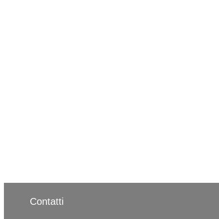
Contatti