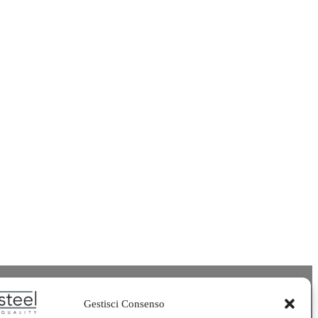
Gestisci Consenso