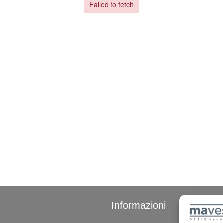
Informazioni