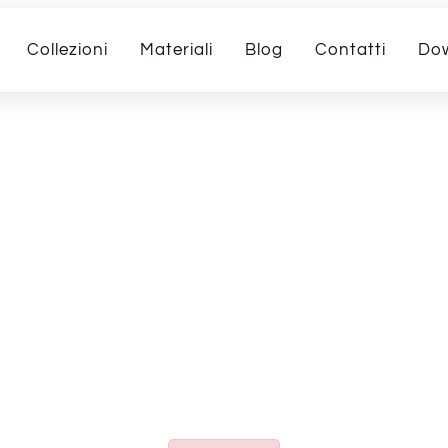
Collezioni
Materiali
Blog
Contatti
Do