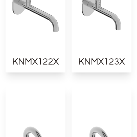
KNMX122X
KNMX123X