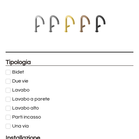
Tipologia
Bidet
Due vie
Lavabo
Lavabo a parete
Lavabo alto
Parti incasso
Una via
Installazione