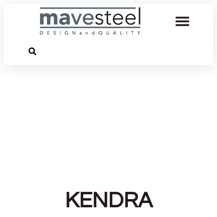
KENDRA