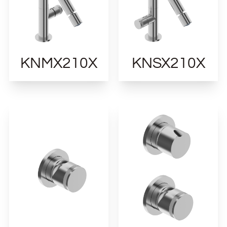
KNMX210X
KNSX210X