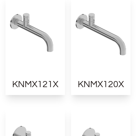
KNMX121X
KNMX120X