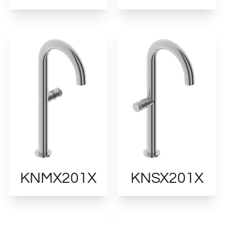
KNMX201X
KNSX201X