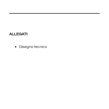
ALLEGATI:
Disegno tecnico