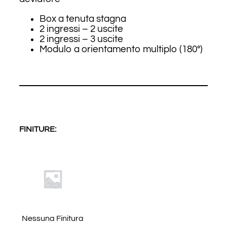
Box a tenuta stagna
2 ingressi – 2 uscite
2 ingressi – 3 uscite
Modulo a orientamento multiplo (180°)
FINITURE:
Nessuna Finitura