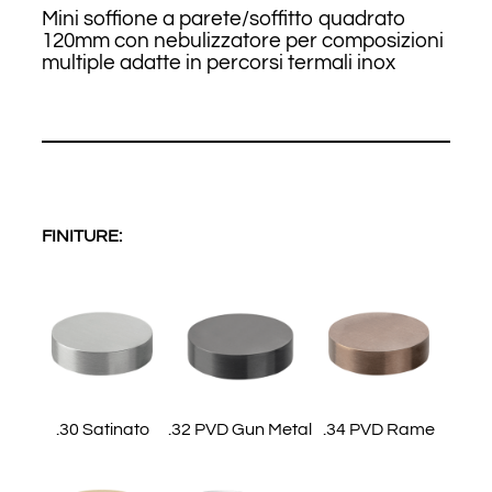
Mini soffione a parete/soffitto quadrato
120mm con nebulizzatore per composizioni
multiple adatte in percorsi termali inox
FINITURE:
.30 Satinato
.32 PVD Gun Metal
.34 PVD Rame