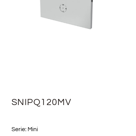
SNIPQ120MV
Serie: Mini