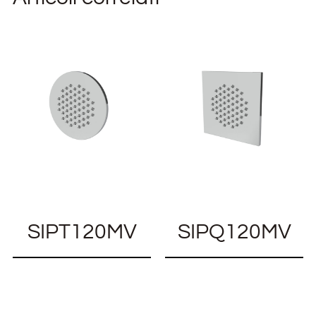
SIPT120MV
SIPQ120MV